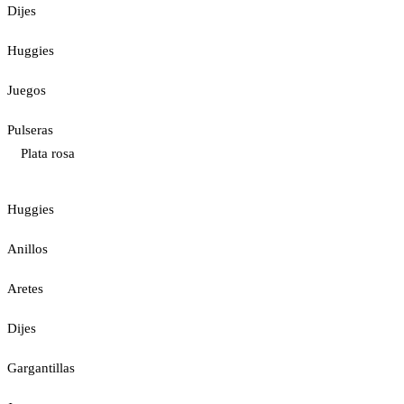
Dijes
Huggies
Juegos
Pulseras
Plata rosa
Huggies
Anillos
Aretes
Dijes
Gargantillas