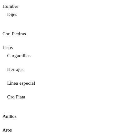
Hombre
Dijes
Con Piedras
Lisos
Gargantillas
Herrajes
Línea especial
Oro Plata
Anillos
Aros