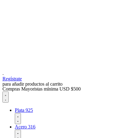
.
Regístrate
para añadir productos al carrito
Compras Mayoristas mínima USD $500
Plata 925
Acero 316