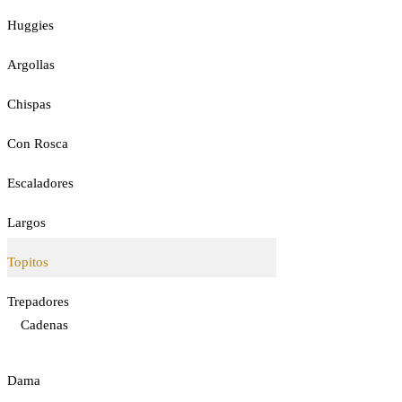
Huggies
Argollas
Chispas
Con Rosca
Escaladores
Largos
Topitos
Trepadores
Cadenas
Dama