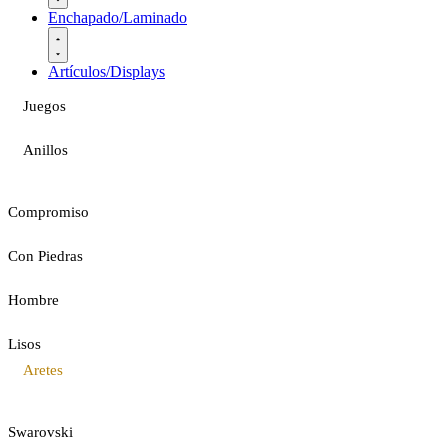
Enchapado/Laminado
Artículos/Displays
Juegos
Anillos
Compromiso
Con Piedras
Hombre
Lisos
Aretes
Swarovski