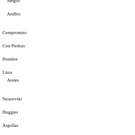
Juegos
Anillos
Compromiso
Con Piedras
Hombre
Lisos
Aretes
Swarovski
Huggies
Argollas