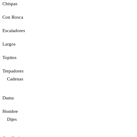
Chispas
Con Rosca
Escaladores
Largos
Topitos
Trepadores
Cadenas
Dama
Hombre
Dijes