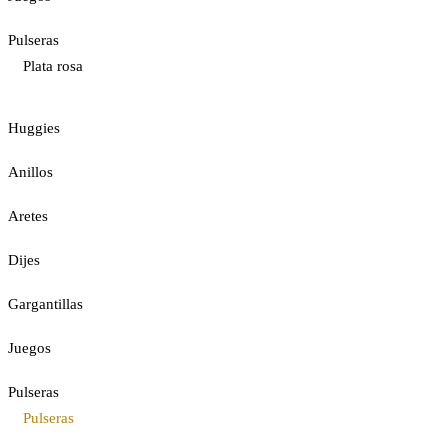
Pulseras
Plata rosa
Huggies
Anillos
Aretes
Dijes
Gargantillas
Juegos
Pulseras
Pulseras