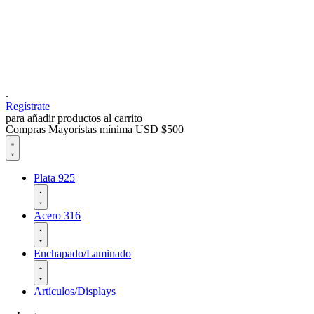
.
Regístrate
para añadir productos al carrito
Compras Mayoristas mínima USD $500
Plata 925
Acero 316
Enchapado/Laminado
Artículos/Displays