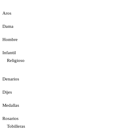
Aros
Dama
Hombre
Infantil
Religioso
Denarios
Dijes
Medallas
Rosarios
Tobilleras