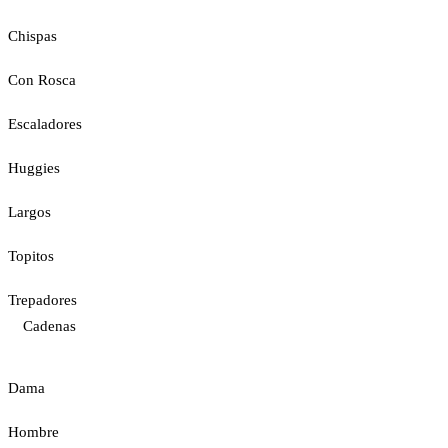
Chispas
Con Rosca
Escaladores
Huggies
Largos
Topitos
Trepadores
Cadenas
Dama
Hombre