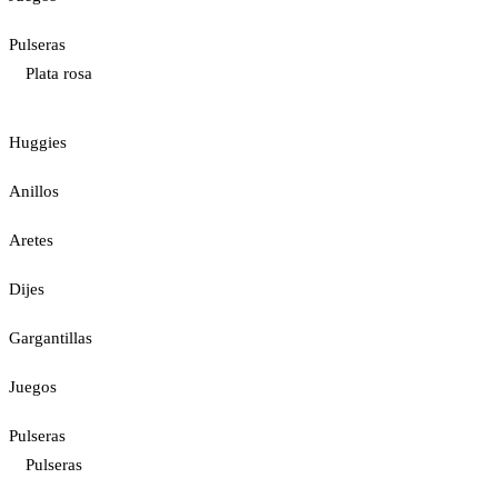
Pulseras
Plata rosa
Huggies
Anillos
Aretes
Dijes
Gargantillas
Juegos
Pulseras
Pulseras