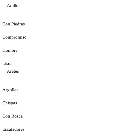
Anillos
Con Piedras
Compromiso
Hombre
Lisos
Aretes
Argollas
Chispas
Con Rosca
Escaladores