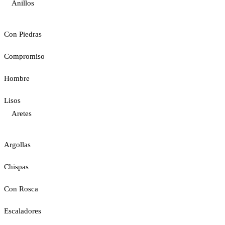
Anillos
Con Piedras
Compromiso
Hombre
Lisos
Aretes
Argollas
Chispas
Con Rosca
Escaladores