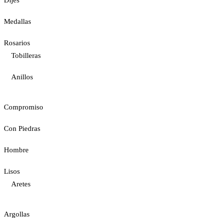
Medallas
Rosarios
Tobilleras
Anillos
Compromiso
Con Piedras
Hombre
Lisos
Aretes
Argollas