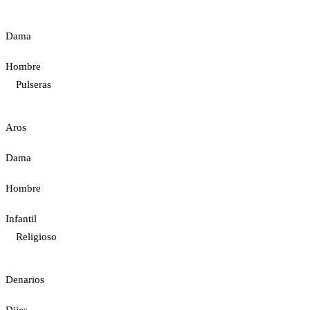
Dama
Hombre
Pulseras
Aros
Dama
Hombre
Infantil
Religioso
Denarios
Dijes