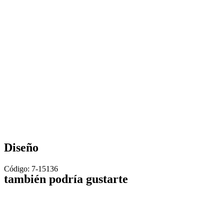
Diseño
Código: 7-15136
también podría gustarte