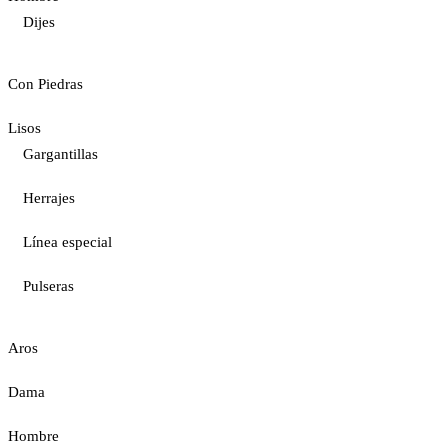
Dijes
Con Piedras
Lisos
Gargantillas
Herrajes
Línea especial
Pulseras
Aros
Dama
Hombre