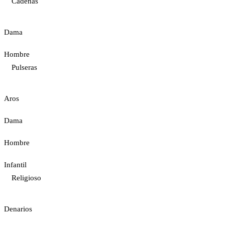
Cadenas
Dama
Hombre
Pulseras
Aros
Dama
Hombre
Infantil
Religioso
Denarios