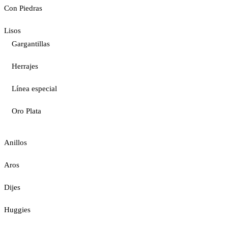
Con Piedras
Lisos
Gargantillas
Herrajes
Línea especial
Oro Plata
Anillos
Aros
Dijes
Huggies