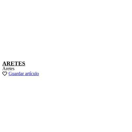
ARETES
Aretes
Guardar artículo