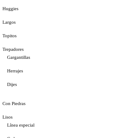
Huggies
Largos
Topitos
Trepadores
Gargantillas
Herrajes
Dijes
Con Piedras
Lisos
Línea especial