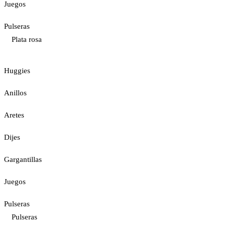
Juegos
Pulseras
Plata rosa
Huggies
Anillos
Aretes
Dijes
Gargantillas
Juegos
Pulseras
Pulseras