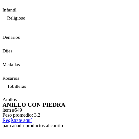
Infantil
Religioso
Denarios
Dijes
Medallas
Rosarios
Tobilleras
Anillos
ANILLO CON PIEDRA
ítem #549
Peso promedio: 3.2
Regístrate aquí
para añadir productos al carrito