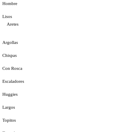
Hombre
Lisos
Aretes
Argollas
Chispas
Con Rosca
Escaladores
Huggies
Largos
Topitos