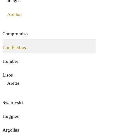
Juegos
Anillos
Compromiso
Con Piedras
Hombre
Lisos
Aretes
Swarovski
Huggies
Argollas