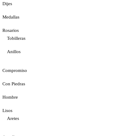
Dijes
Medallas
Rosarios
Tobilleras
Anillos
Compromiso
Con Piedras
Hombre
Lisos
Aretes