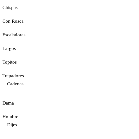
Chispas
Con Rosca
Escaladores
Largos
Topitos
Trepadores
Cadenas
Dama
Hombre
Dijes