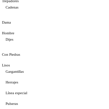
Trepadores
Cadenas
Dama
Hombre
Dijes
Con Piedras
Lisos
Gargantillas
Herrajes
Línea especial
Pulseras