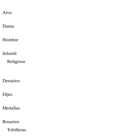
Aros
Dama
Hombre
Infantil
Religioso
Denarios
Dijes
Medallas
Rosarios
Tobilleras