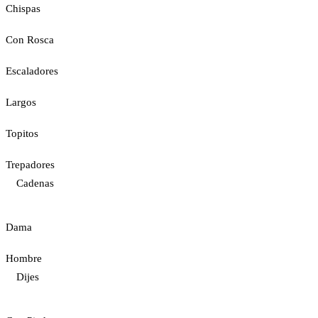
Chispas
Con Rosca
Escaladores
Largos
Topitos
Trepadores
Cadenas
Dama
Hombre
Dijes