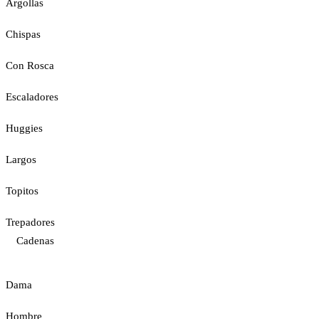
Argollas
Chispas
Con Rosca
Escaladores
Huggies
Largos
Topitos
Trepadores
Cadenas
Dama
Hombre