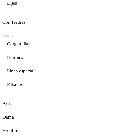
Dijes
Con Piedras
Lisos
Gargantillas
Herrajes
Línea especial
Pulseras
Aros
Dama
Hombre