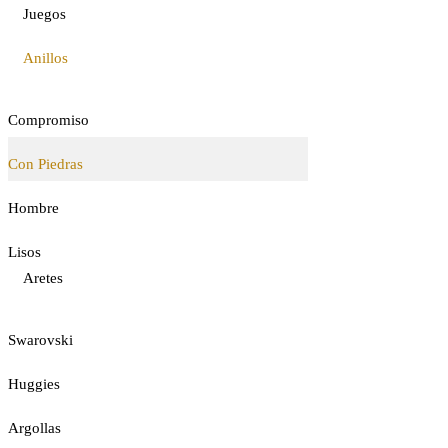
Juegos
Anillos
Compromiso
Con Piedras
Hombre
Lisos
Aretes
Swarovski
Huggies
Argollas