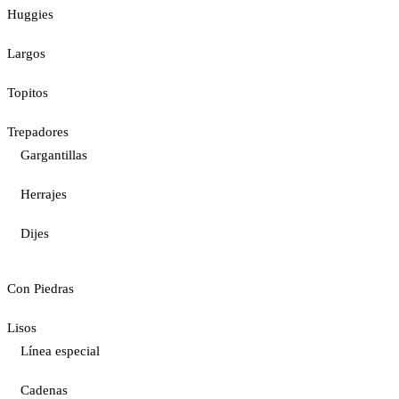
Huggies
Largos
Topitos
Trepadores
Gargantillas
Herrajes
Dijes
Con Piedras
Lisos
Línea especial
Cadenas