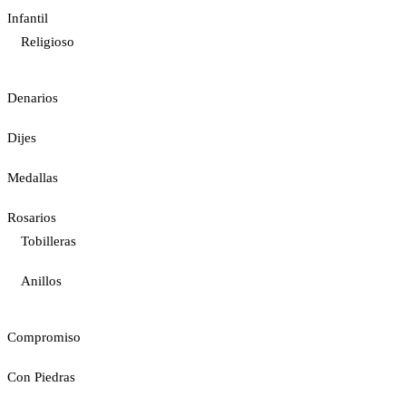
Infantil
Religioso
Denarios
Dijes
Medallas
Rosarios
Tobilleras
Anillos
Compromiso
Con Piedras