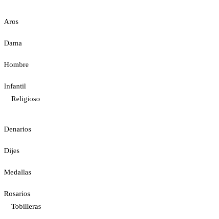
Aros
Dama
Hombre
Infantil
Religioso
Denarios
Dijes
Medallas
Rosarios
Tobilleras