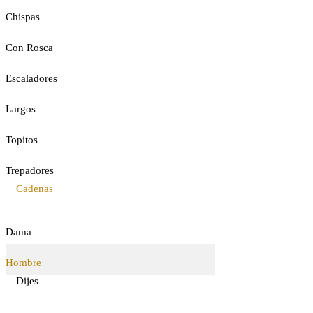
Chispas
Con Rosca
Escaladores
Largos
Topitos
Trepadores
Cadenas
Dama
Hombre
Dijes