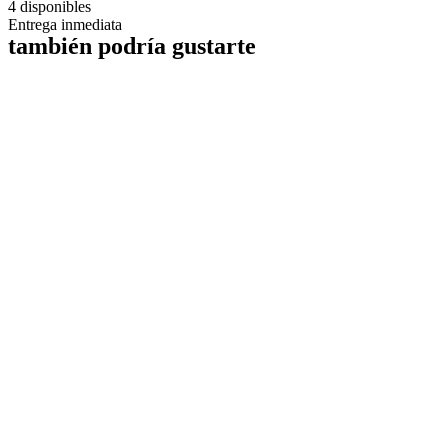
4 disponibles
Entrega inmediata
también podría gustarte