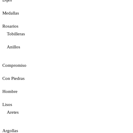
Medallas
Rosarios
Tobilleras
Anillos
Compromiso
Con Piedras
Hombre
Lisos
Aretes
Argollas