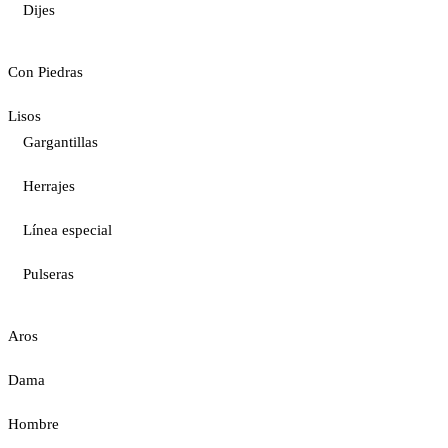
Dijes
Con Piedras
Lisos
Gargantillas
Herrajes
Línea especial
Pulseras
Aros
Dama
Hombre