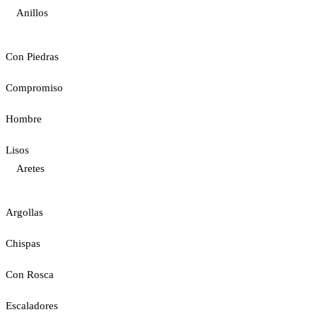
Anillos
Con Piedras
Compromiso
Hombre
Lisos
Aretes
Argollas
Chispas
Con Rosca
Escaladores