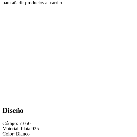
para añadir productos al carrito
Diseño
Código: 7-050
Material:
Plata 925
Color: Blanco