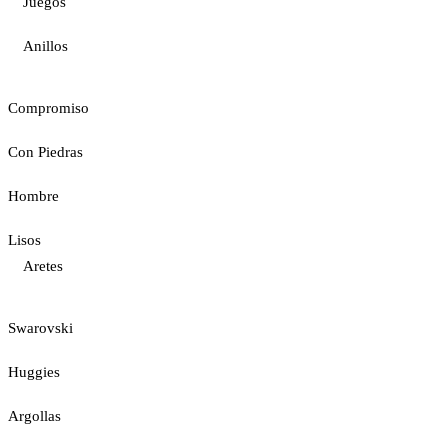
Juegos
Anillos
Compromiso
Con Piedras
Hombre
Lisos
Aretes
Swarovski
Huggies
Argollas