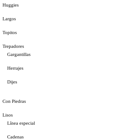
Huggies
Largos
Topitos
Trepadores
Gargantillas
Herrajes
Dijes
Con Piedras
Lisos
Línea especial
Cadenas