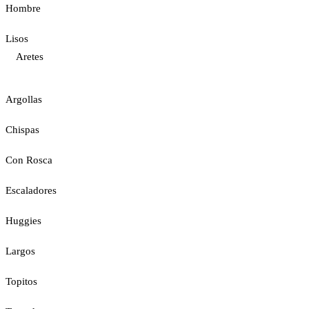
Hombre
Lisos
Aretes
Argollas
Chispas
Con Rosca
Escaladores
Huggies
Largos
Topitos