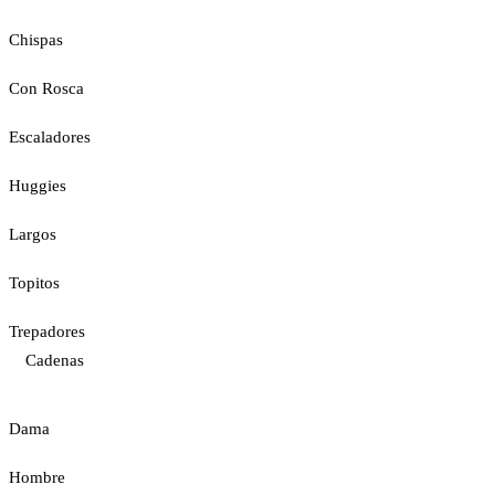
Chispas
Con Rosca
Escaladores
Huggies
Largos
Topitos
Trepadores
Cadenas
Dama
Hombre