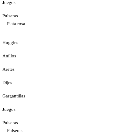
Juegos
Pulseras
Plata rosa
Huggies
Anillos
Aretes
Dijes
Gargantillas
Juegos
Pulseras
Pulseras