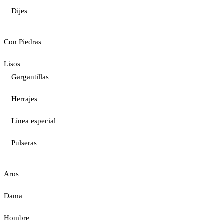
Dijes
Con Piedras
Lisos
Gargantillas
Herrajes
Línea especial
Pulseras
Aros
Dama
Hombre