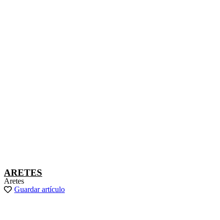
ARETES
Aretes
Guardar artículo