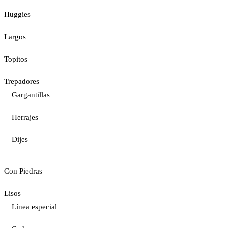
Huggies
Largos
Topitos
Trepadores
Gargantillas
Herrajes
Dijes
Con Piedras
Lisos
Línea especial