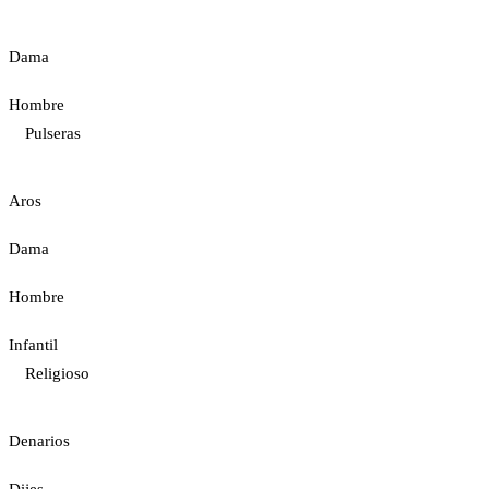
Dama
Hombre
Pulseras
Aros
Dama
Hombre
Infantil
Religioso
Denarios
Dijes