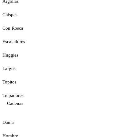
Argollas
Chispas
Con Rosca
Escaladores
Huggies
Largos
Topitos
Trepadores
Cadenas
Dama
Hombre