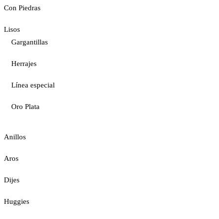
Con Piedras
Lisos
Gargantillas
Herrajes
Línea especial
Oro Plata
Anillos
Aros
Dijes
Huggies