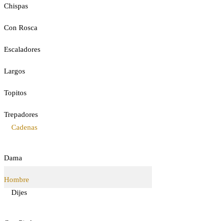
Chispas
Con Rosca
Escaladores
Largos
Topitos
Trepadores
Cadenas
Dama
Hombre
Dijes