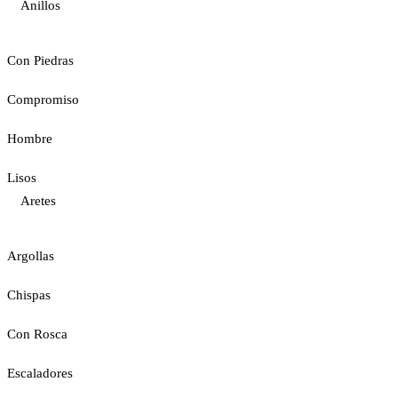
Anillos
Con Piedras
Compromiso
Hombre
Lisos
Aretes
Argollas
Chispas
Con Rosca
Escaladores