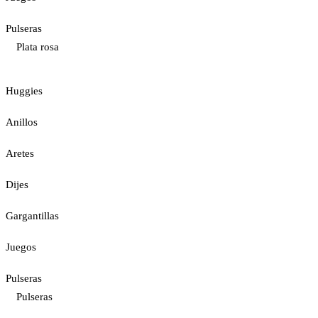
Pulseras
Plata rosa
Huggies
Anillos
Aretes
Dijes
Gargantillas
Juegos
Pulseras
Pulseras