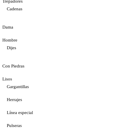
Trepadores
Cadenas
Dama
Hombre
Dijes
Con Piedras
Lisos
Gargantillas
Herrajes
Línea especial
Pulseras