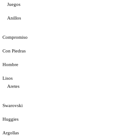
Juegos
Anillos
Compromiso
Con Piedras
Hombre
Lisos
Aretes
Swarovski
Huggies
Argollas