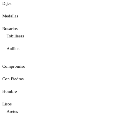
Dijes
Medallas
Rosarios
Tobilleras
Anillos
Compromiso
Con Piedras
Hombre
Lisos
Aretes