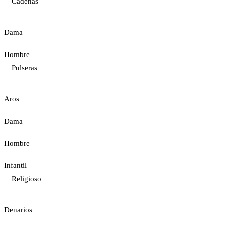
Cadenas
Dama
Hombre
Pulseras
Aros
Dama
Hombre
Infantil
Religioso
Denarios