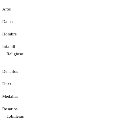
Aros
Dama
Hombre
Infantil
Religioso
Denarios
Dijes
Medallas
Rosarios
Tobilleras