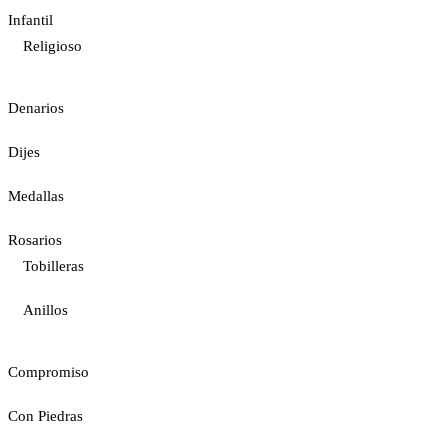
Infantil
Religioso
Denarios
Dijes
Medallas
Rosarios
Tobilleras
Anillos
Compromiso
Con Piedras