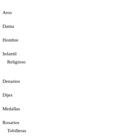
Aros
Dama
Hombre
Infantil
Religioso
Denarios
Dijes
Medallas
Rosarios
Tobilleras