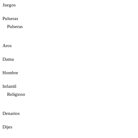
Juegos
Pulseras
Pulseras
Aros
Dama
Hombre
Infantil
Religioso
Denarios
Dijes