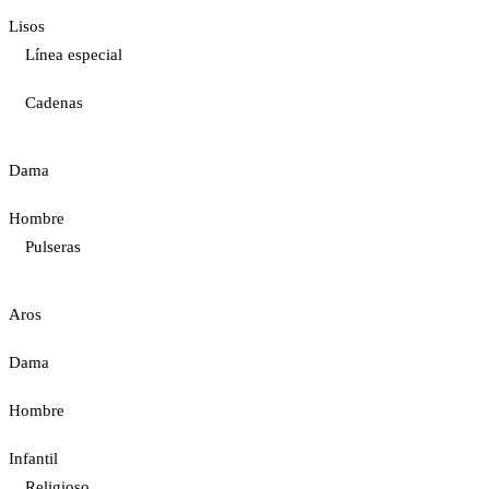
Lisos
Línea especial
Cadenas
Dama
Hombre
Pulseras
Aros
Dama
Hombre
Infantil
Religioso