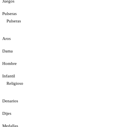
Juegos
Pulseras
Pulseras
Aros
Dama
Hombre
Infantil
Religioso
Denarios
Dijes
Medallas