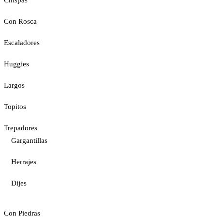
Chispas
Con Rosca
Escaladores
Huggies
Largos
Topitos
Trepadores
Gargantillas
Herrajes
Dijes
Con Piedras