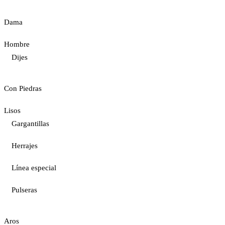
Dama
Hombre
Dijes
Con Piedras
Lisos
Gargantillas
Herrajes
Línea especial
Pulseras
Aros