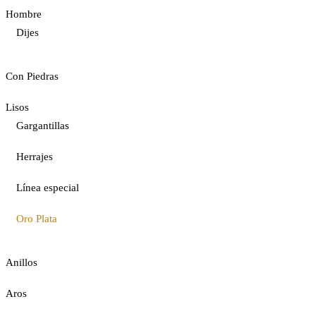
Hombre
Dijes
Con Piedras
Lisos
Gargantillas
Herrajes
Línea especial
Oro Plata
Anillos
Aros