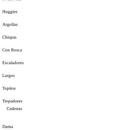
Huggies
Argollas
Chispas
Con Rosca
Escaladores
Largos
Topitos
Trepadores
Cadenas
Dama