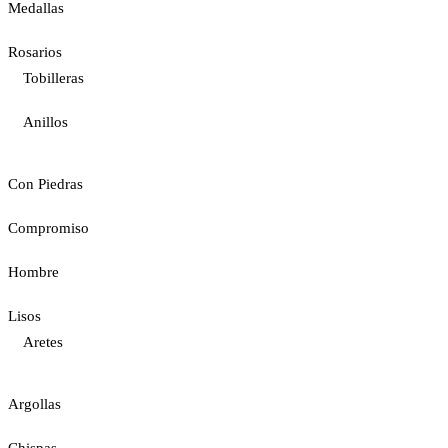
Medallas
Rosarios
Tobilleras
Anillos
Con Piedras
Compromiso
Hombre
Lisos
Aretes
Argollas