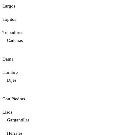
Largos
Topitos
Trepadores
Cadenas
Dama
Hombre
Dijes
Con Piedras
Lisos
Gargantillas
Herrajes