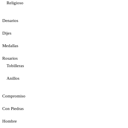
Religioso
Denarios
Dijes
Medallas
Rosarios
Tobilleras
Anillos
Compromiso
Con Piedras
Hombre