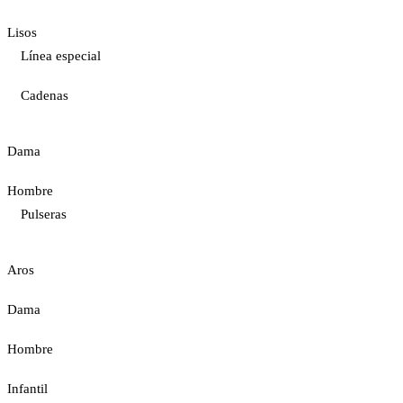
Lisos
Línea especial
Cadenas
Dama
Hombre
Pulseras
Aros
Dama
Hombre
Infantil