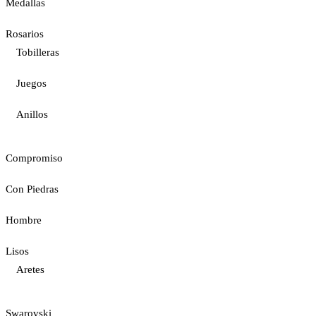
Medallas
Rosarios
Tobilleras
Juegos
Anillos
Compromiso
Con Piedras
Hombre
Lisos
Aretes
Swarovski