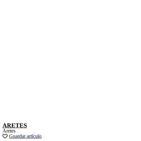
ARETES
Aretes
Guardar artículo