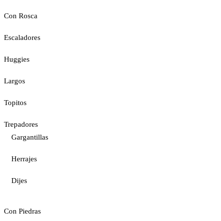
Con Rosca
Escaladores
Huggies
Largos
Topitos
Trepadores
Gargantillas
Herrajes
Dijes
Con Piedras