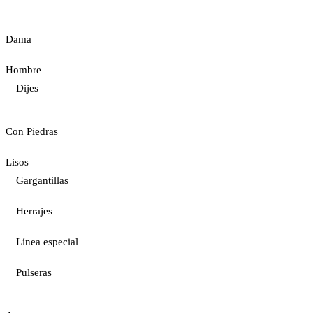
Dama
Hombre
Dijes
Con Piedras
Lisos
Gargantillas
Herrajes
Línea especial
Pulseras