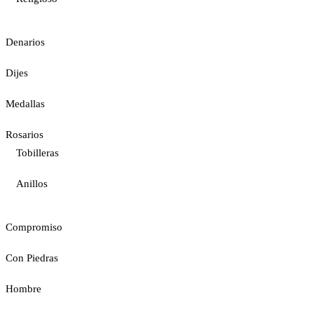
Denarios
Dijes
Medallas
Rosarios
Tobilleras
Anillos
Compromiso
Con Piedras
Hombre