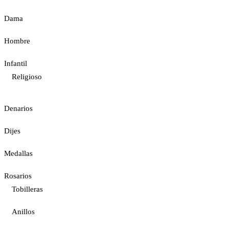
Dama
Hombre
Infantil
Religioso
Denarios
Dijes
Medallas
Rosarios
Tobilleras
Anillos