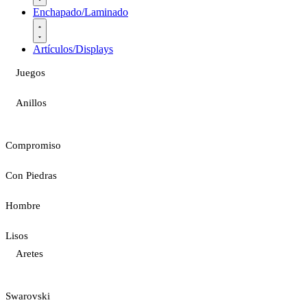
Enchapado/Laminado
Artículos/Displays
Juegos
Anillos
Compromiso
Con Piedras
Hombre
Lisos
Aretes
Swarovski