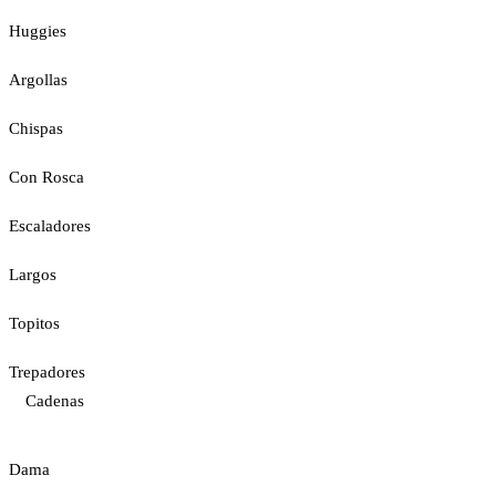
Huggies
Argollas
Chispas
Con Rosca
Escaladores
Largos
Topitos
Trepadores
Cadenas
Dama