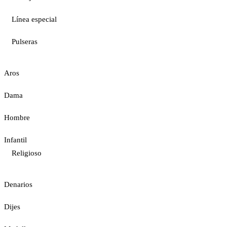
Línea especial
Pulseras
Aros
Dama
Hombre
Infantil
Religioso
Denarios
Dijes