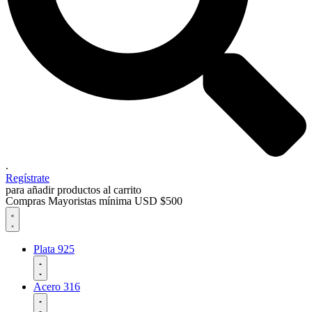
.
Regístrate
para añadir productos al carrito
Compras Mayoristas mínima USD $500
Plata 925
Acero 316