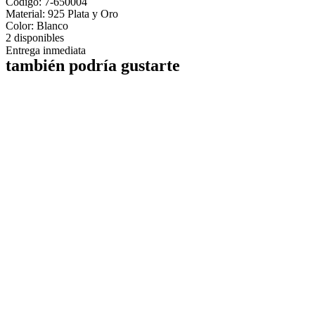
Código: 7-650004
Material:
925 Plata y Oro
Color: Blanco
2 disponibles
Entrega inmediata
también podría gustarte