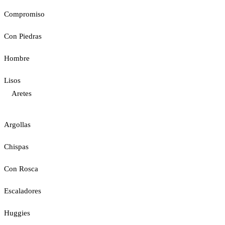
Compromiso
Con Piedras
Hombre
Lisos
Aretes
Argollas
Chispas
Con Rosca
Escaladores
Huggies