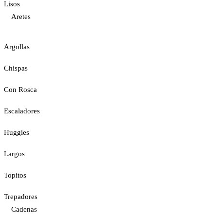
Lisos
Aretes
Argollas
Chispas
Con Rosca
Escaladores
Huggies
Largos
Topitos
Trepadores
Cadenas