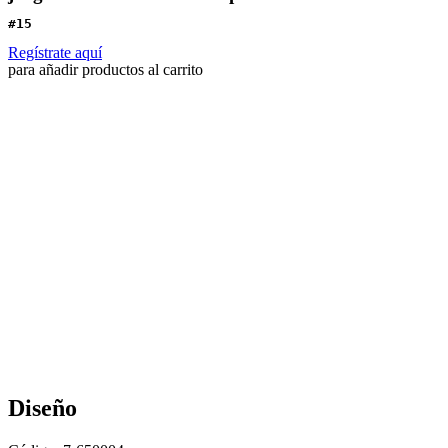
#15
Regístrate aquí
para añadir productos al carrito
Diseño