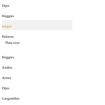
Dijes
Huggies
Juegos
Pulseras
Plata rosa
Huggies
Anillos
Aretes
Dijes
Gargantillas