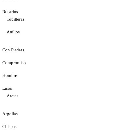
Rosarios
Tobilleras
Anillos
Con Piedras
Compromiso
Hombre
Lisos
Aretes
Argollas
Chispas