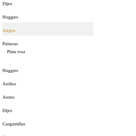
Dijes
Huggies
Juegos
Pulseras
Plata rosa
Huggies
Anillos
Aretes
Dijes
Gargantillas