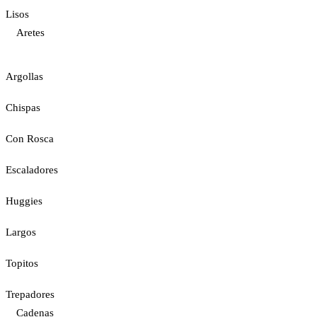
Lisos
Aretes
Argollas
Chispas
Con Rosca
Escaladores
Huggies
Largos
Topitos
Trepadores
Cadenas