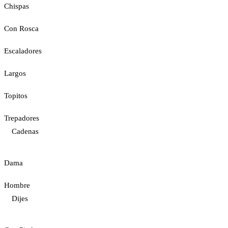
Chispas
Con Rosca
Escaladores
Largos
Topitos
Trepadores
Cadenas
Dama
Hombre
Dijes