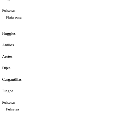
Pulseras
Plata rosa
Huggies
Anillos
Aretes
Dijes
Gargantillas
Juegos
Pulseras
Pulseras