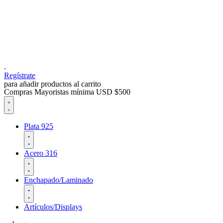
.
Regístrate
para añadir productos al carrito
Compras Mayoristas mínima USD $500
Plata 925
Acero 316
Enchapado/Laminado
Artículos/Displays