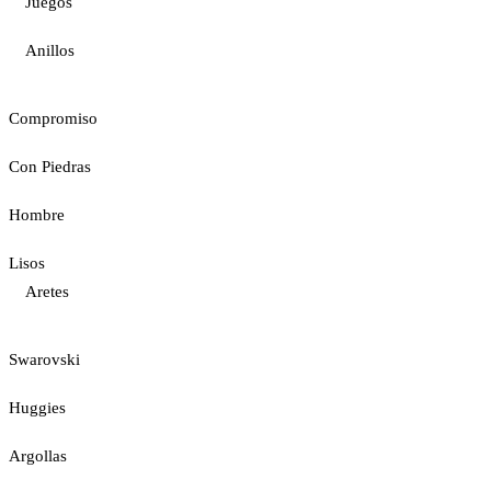
Juegos
Anillos
Compromiso
Con Piedras
Hombre
Lisos
Aretes
Swarovski
Huggies
Argollas