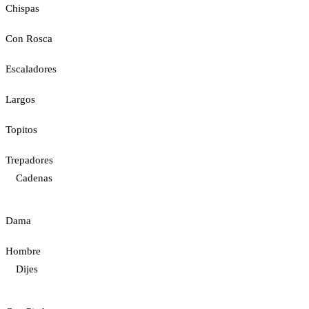
Chispas
Con Rosca
Escaladores
Largos
Topitos
Trepadores
Cadenas
Dama
Hombre
Dijes