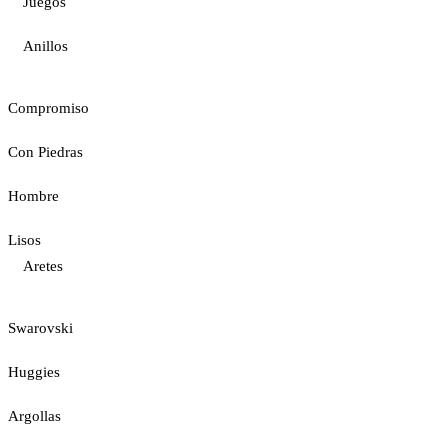
Juegos
Anillos
Compromiso
Con Piedras
Hombre
Lisos
Aretes
Swarovski
Huggies
Argollas