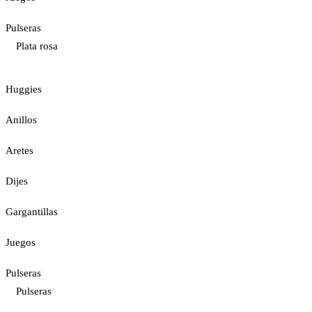
Pulseras
Plata rosa
Huggies
Anillos
Aretes
Dijes
Gargantillas
Juegos
Pulseras
Pulseras