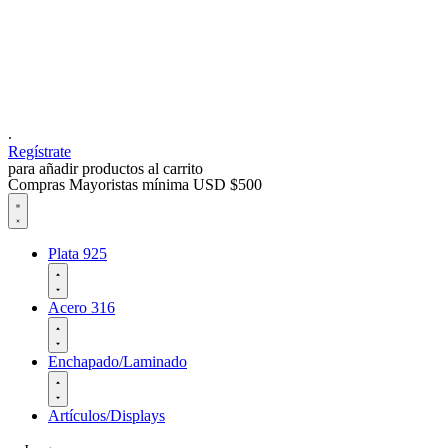
.
Regístrate
para añadir productos al carrito
Compras Mayoristas mínima USD $500
Plata 925
Acero 316
Enchapado/Laminado
Artículos/Displays