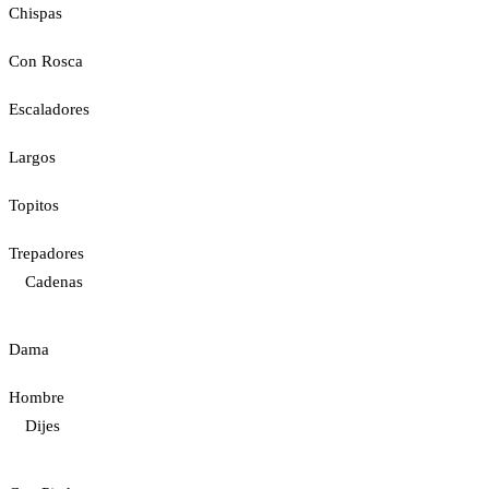
Chispas
Con Rosca
Escaladores
Largos
Topitos
Trepadores
Cadenas
Dama
Hombre
Dijes