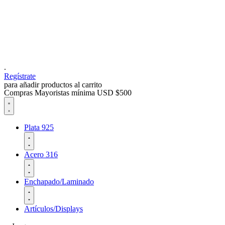
.
Regístrate
para añadir productos al carrito
Compras Mayoristas mínima USD $500
Plata 925
Acero 316
Enchapado/Laminado
Artículos/Displays