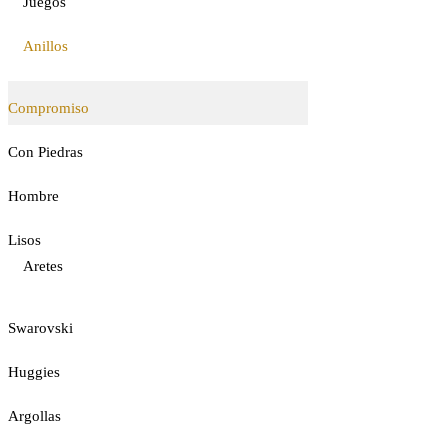
Juegos
Anillos
Compromiso
Con Piedras
Hombre
Lisos
Aretes
Swarovski
Huggies
Argollas