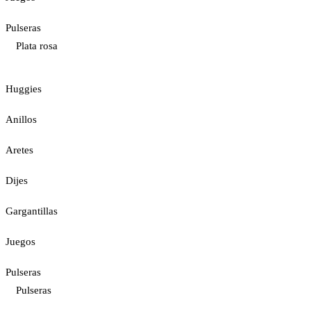
Pulseras
Plata rosa
Huggies
Anillos
Aretes
Dijes
Gargantillas
Juegos
Pulseras
Pulseras