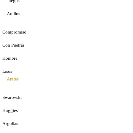
Juegos
Anillos
Compromiso
Con Piedras
Hombre
Lisos
Aretes
Swarovski
Huggies
Argollas