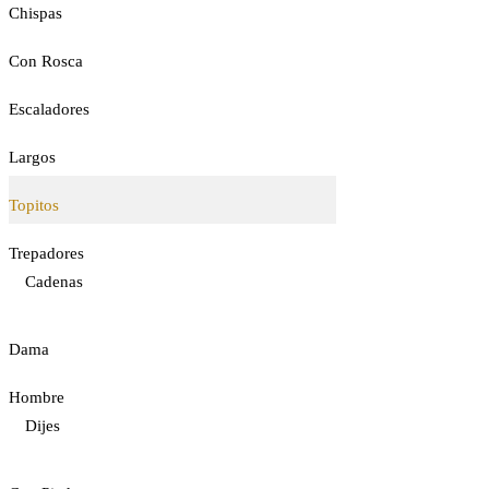
Chispas
Con Rosca
Escaladores
Largos
Topitos
Trepadores
Cadenas
Dama
Hombre
Dijes