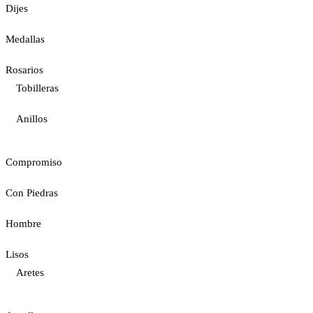
Dijes
Medallas
Rosarios
Tobilleras
Anillos
Compromiso
Con Piedras
Hombre
Lisos
Aretes