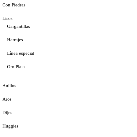
Con Piedras
Lisos
Gargantillas
Herrajes
Línea especial
Oro Plata
Anillos
Aros
Dijes
Huggies