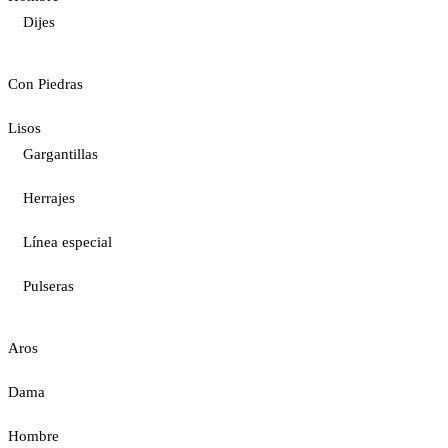
Dijes
Con Piedras
Lisos
Gargantillas
Herrajes
Línea especial
Pulseras
Aros
Dama
Hombre