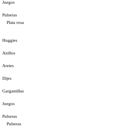
Juegos
Pulseras
Plata rosa
Huggies
Anillos
Aretes
Dijes
Gargantillas
Juegos
Pulseras
Pulseras