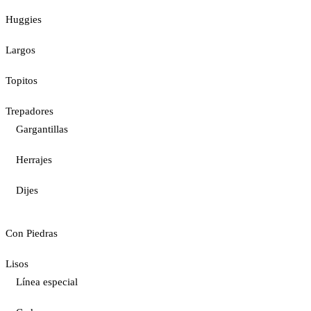
Huggies
Largos
Topitos
Trepadores
Gargantillas
Herrajes
Dijes
Con Piedras
Lisos
Línea especial