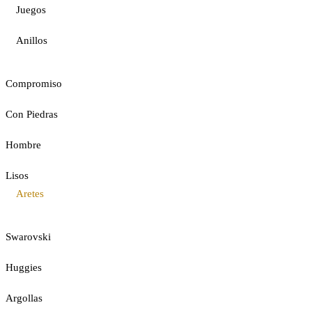
Juegos
Anillos
Compromiso
Con Piedras
Hombre
Lisos
Aretes
Swarovski
Huggies
Argollas