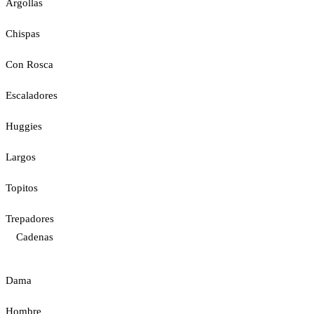
Argollas
Chispas
Con Rosca
Escaladores
Huggies
Largos
Topitos
Trepadores
Cadenas
Dama
Hombre