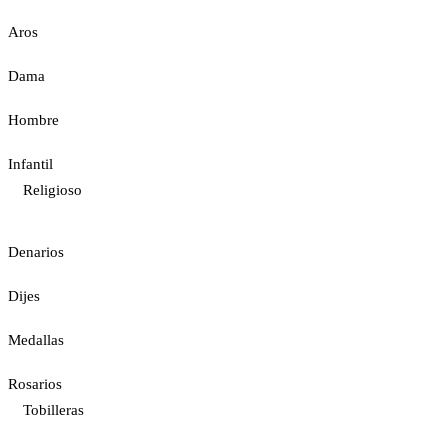
Aros
Dama
Hombre
Infantil
Religioso
Denarios
Dijes
Medallas
Rosarios
Tobilleras