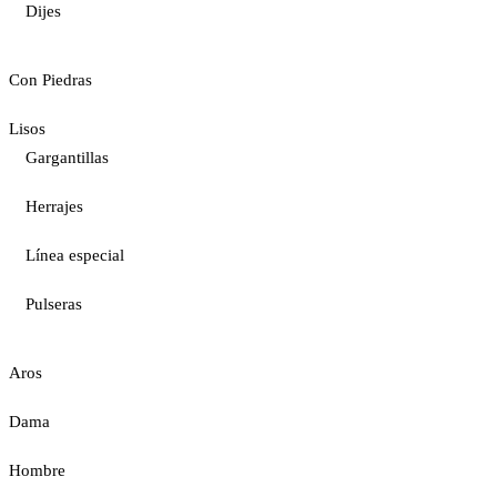
Dijes
Con Piedras
Lisos
Gargantillas
Herrajes
Línea especial
Pulseras
Aros
Dama
Hombre