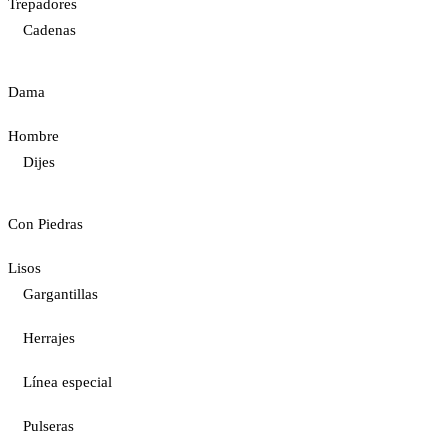
Trepadores
Cadenas
Dama
Hombre
Dijes
Con Piedras
Lisos
Gargantillas
Herrajes
Línea especial
Pulseras