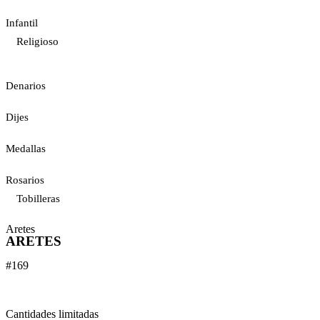
Infantil
Religioso
Denarios
Dijes
Medallas
Rosarios
Tobilleras
Aretes
ARETES
#169
Cantidades limitadas