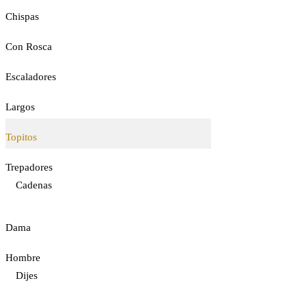
Chispas
Con Rosca
Escaladores
Largos
Topitos
Trepadores
Cadenas
Dama
Hombre
Dijes