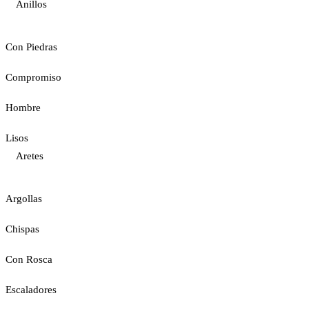
Anillos
Con Piedras
Compromiso
Hombre
Lisos
Aretes
Argollas
Chispas
Con Rosca
Escaladores