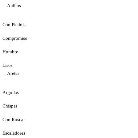
Anillos
Con Piedras
Compromiso
Hombre
Lisos
Aretes
Argollas
Chispas
Con Rosca
Escaladores