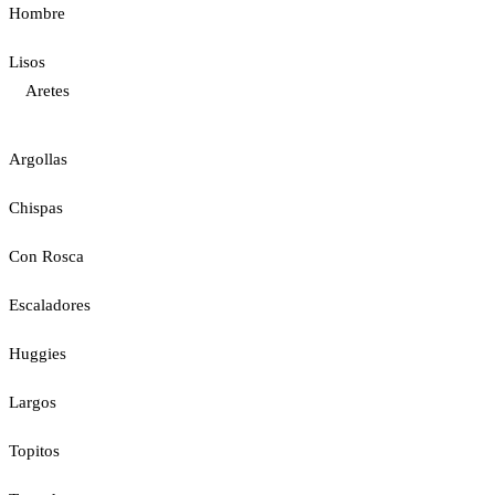
Hombre
Lisos
Aretes
Argollas
Chispas
Con Rosca
Escaladores
Huggies
Largos
Topitos