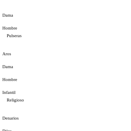
Dama
Hombre
Pulseras
Aros
Dama
Hombre
Infantil
Religioso
Denarios
Dijes