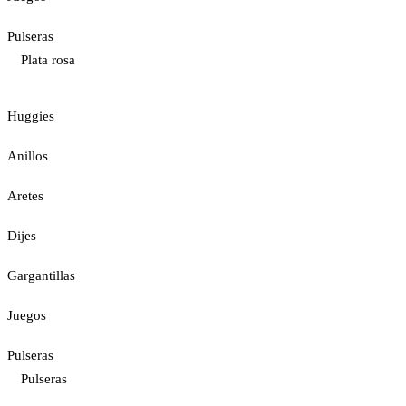
Pulseras
Plata rosa
Huggies
Anillos
Aretes
Dijes
Gargantillas
Juegos
Pulseras
Pulseras