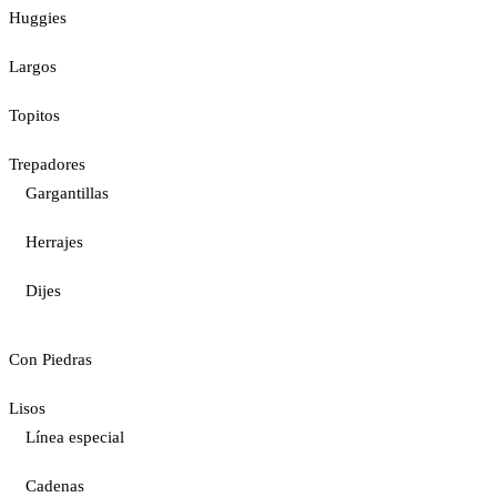
Huggies
Largos
Topitos
Trepadores
Gargantillas
Herrajes
Dijes
Con Piedras
Lisos
Línea especial
Cadenas