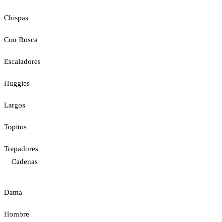
Chispas
Con Rosca
Escaladores
Huggies
Largos
Topitos
Trepadores
Cadenas
Dama
Hombre