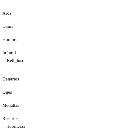
Aros
Dama
Hombre
Infantil
Religioso
Denarios
Dijes
Medallas
Rosarios
Tobilleras