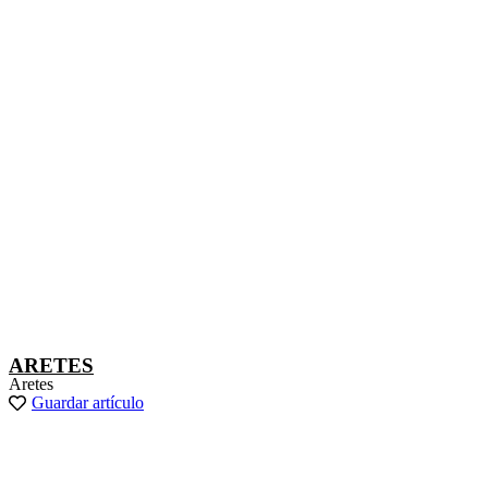
ARETES
Aretes
Guardar artículo