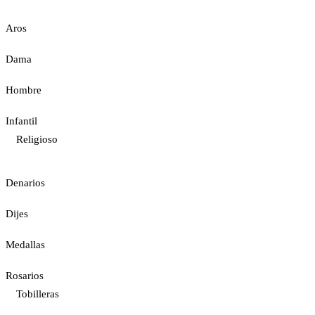
Aros
Dama
Hombre
Infantil
Religioso
Denarios
Dijes
Medallas
Rosarios
Tobilleras