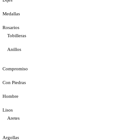
Medallas
Rosarios
Tobilleras
Anillos
Compromiso
Con Piedras
Hombre
Lisos
Aretes
Argollas