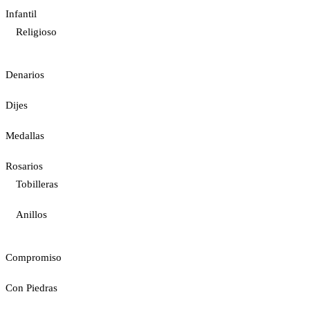
Infantil
Religioso
Denarios
Dijes
Medallas
Rosarios
Tobilleras
Anillos
Compromiso
Con Piedras