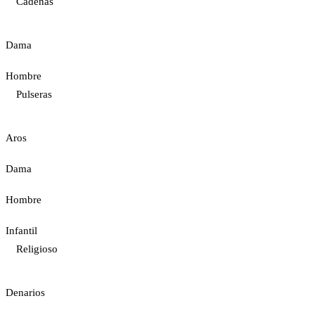
Cadenas
Dama
Hombre
Pulseras
Aros
Dama
Hombre
Infantil
Religioso
Denarios