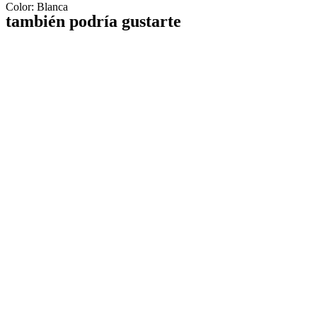
Color: Blanca
también podría gustarte