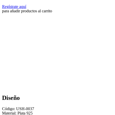
Regístrate aquí
para añadir productos al carrito
Diseño
Código: USH-0037
Material:
Plata 925