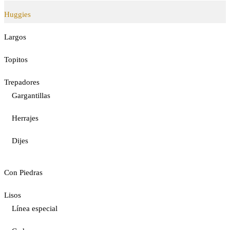
Huggies
Largos
Topitos
Trepadores
Gargantillas
Herrajes
Dijes
Con Piedras
Lisos
Línea especial