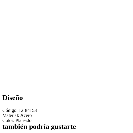
Diseño
Código: 12-84153
Material:
Acero
Color: Plateado
también podría gustarte