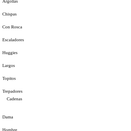
Argollas
Chispas
Con Rosca
Escaladores
Huggies
Largos
Topitos
Trepadores
Cadenas
Dama
Hombre