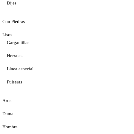
Dijes
Con Piedras
Lisos
Gargantillas
Herrajes
Línea especial
Pulseras
Aros
Dama
Hombre