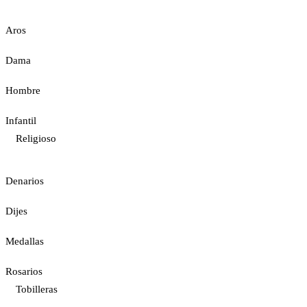
Aros
Dama
Hombre
Infantil
Religioso
Denarios
Dijes
Medallas
Rosarios
Tobilleras