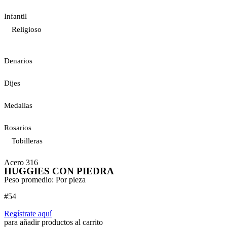
Infantil
Religioso
Denarios
Dijes
Medallas
Rosarios
Tobilleras
Acero 316
HUGGIES CON PIEDRA
Peso promedio: Por pieza
#54
Regístrate aquí
para añadir productos al carrito