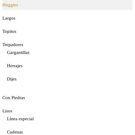
Huggies
Largos
Topitos
Trepadores
Gargantillas
Herrajes
Dijes
Con Piedras
Lisos
Línea especial
Cadenas