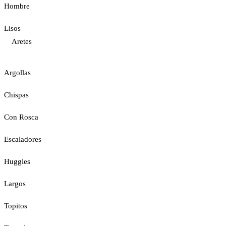
Hombre
Lisos
Aretes
Argollas
Chispas
Con Rosca
Escaladores
Huggies
Largos
Topitos