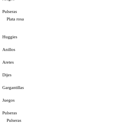
Pulseras
Plata rosa
Huggies
Anillos
Aretes
Dijes
Gargantillas
Juegos
Pulseras
Pulseras