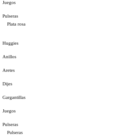
Juegos
Pulseras
Plata rosa
Huggies
Anillos
Aretes
Dijes
Gargantillas
Juegos
Pulseras
Pulseras