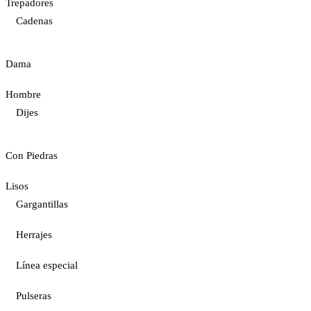
Trepadores
Cadenas
Dama
Hombre
Dijes
Con Piedras
Lisos
Gargantillas
Herrajes
Línea especial
Pulseras