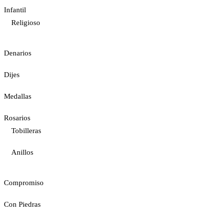
Infantil
Religioso
Denarios
Dijes
Medallas
Rosarios
Tobilleras
Anillos
Compromiso
Con Piedras