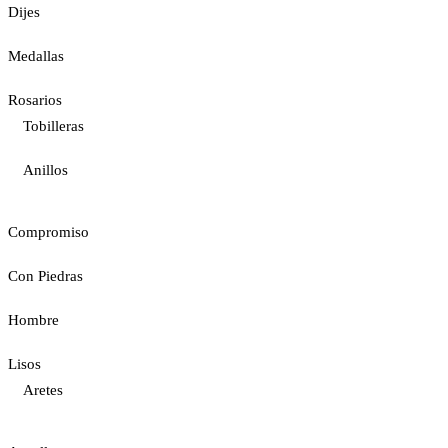
Dijes
Medallas
Rosarios
Tobilleras
Anillos
Compromiso
Con Piedras
Hombre
Lisos
Aretes