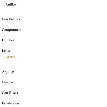
Anillos
Con Piedras
Compromiso
Hombre
Lisos
Aretes
Argollas
Chispas
Con Rosca
Escaladores