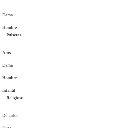
Dama
Hombre
Pulseras
Aros
Dama
Hombre
Infantil
Religioso
Denarios
Dijes