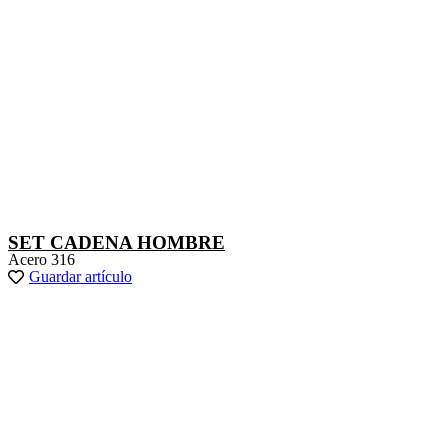
SET CADENA HOMBRE
Acero 316
Guardar artículo