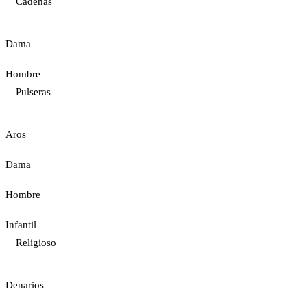
Cadenas
Dama
Hombre
Pulseras
Aros
Dama
Hombre
Infantil
Religioso
Denarios