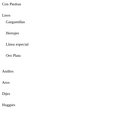
Con Piedras
Lisos
Gargantillas
Herrajes
Línea especial
Oro Plata
Anillos
Aros
Dijes
Huggies