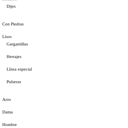
Dijes
Con Piedras
Lisos
Gargantillas
Herrajes
Línea especial
Pulseras
Aros
Dama
Hombre