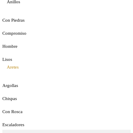
Anillos
Con Piedras
Compromiso
Hombre
Lisos
Aretes
Argollas
Chispas
Con Rosca
Escaladores