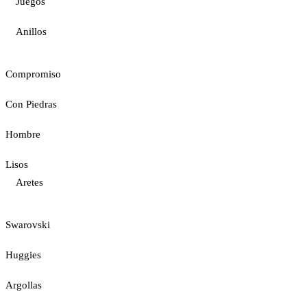
Juegos
Anillos
Compromiso
Con Piedras
Hombre
Lisos
Aretes
Swarovski
Huggies
Argollas