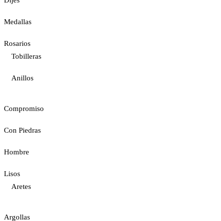
Medallas
Rosarios
Tobilleras
Anillos
Compromiso
Con Piedras
Hombre
Lisos
Aretes
Argollas