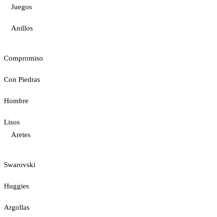
Juegos
Anillos
Compromiso
Con Piedras
Hombre
Lisos
Aretes
Swarovski
Huggies
Argollas