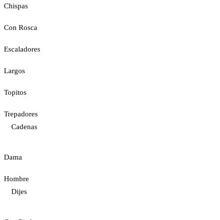
Chispas
Con Rosca
Escaladores
Largos
Topitos
Trepadores
Cadenas
Dama
Hombre
Dijes