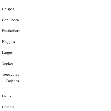
Chispas
Con Rosca
Escaladores
Huggies
Largos
Topitos
Trepadores
Cadenas
Dama
Hombre