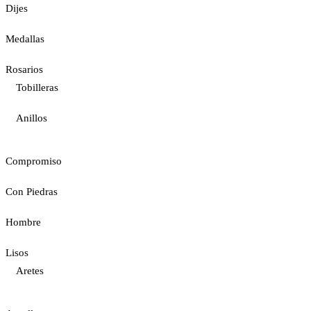
Dijes
Medallas
Rosarios
Tobilleras
Anillos
Compromiso
Con Piedras
Hombre
Lisos
Aretes