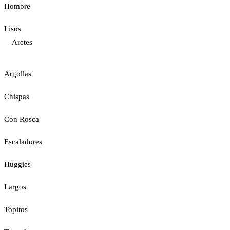
Hombre
Lisos
Aretes
Argollas
Chispas
Con Rosca
Escaladores
Huggies
Largos
Topitos