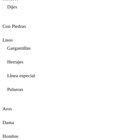
Dijes
Con Piedras
Lisos
Gargantillas
Herrajes
Línea especial
Pulseras
Aros
Dama
Hombre