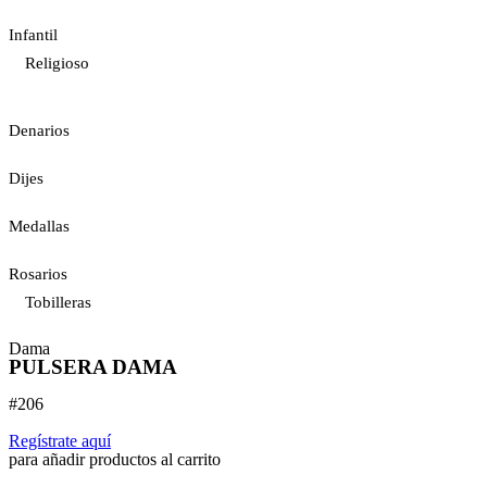
Infantil
Religioso
Denarios
Dijes
Medallas
Rosarios
Tobilleras
Dama
PULSERA DAMA
#206
Regístrate aquí
para añadir productos al carrito