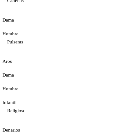
Cadenas
Dama
Hombre
Pulseras
Aros
Dama
Hombre
Infantil
Religioso
Denarios