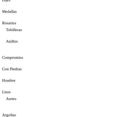
Medallas
Rosarios
Tobilleras
Anillos
Compromiso
Con Piedras
Hombre
Lisos
Aretes
Argollas