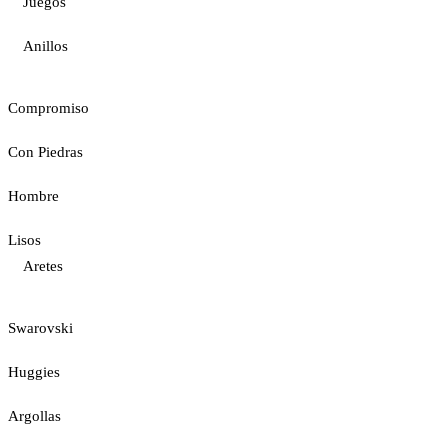
Juegos
Anillos
Compromiso
Con Piedras
Hombre
Lisos
Aretes
Swarovski
Huggies
Argollas