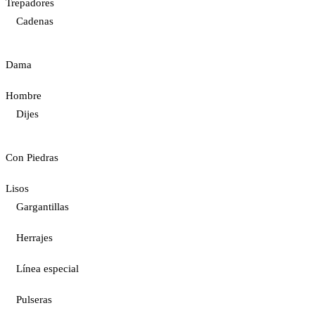
Trepadores
Cadenas
Dama
Hombre
Dijes
Con Piedras
Lisos
Gargantillas
Herrajes
Línea especial
Pulseras