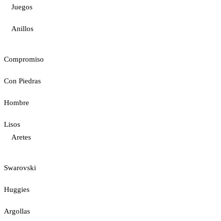
Juegos
Anillos
Compromiso
Con Piedras
Hombre
Lisos
Aretes
Swarovski
Huggies
Argollas