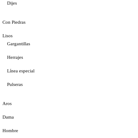
Dijes
Con Piedras
Lisos
Gargantillas
Herrajes
Línea especial
Pulseras
Aros
Dama
Hombre