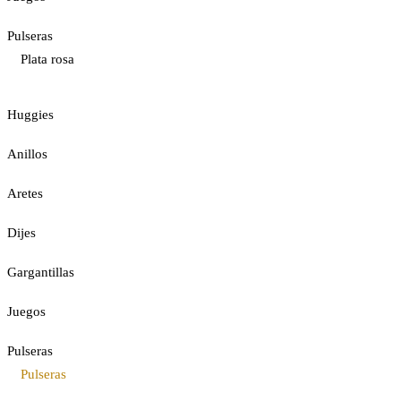
Pulseras
Plata rosa
Huggies
Anillos
Aretes
Dijes
Gargantillas
Juegos
Pulseras
Pulseras