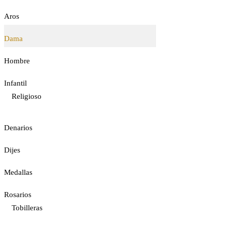
Aros
Dama
Hombre
Infantil
Religioso
Denarios
Dijes
Medallas
Rosarios
Tobilleras