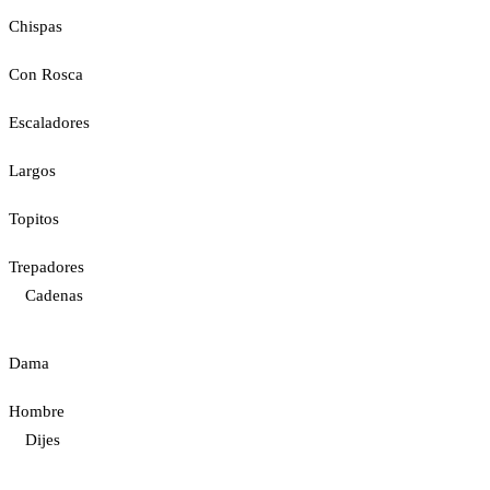
Chispas
Con Rosca
Escaladores
Largos
Topitos
Trepadores
Cadenas
Dama
Hombre
Dijes