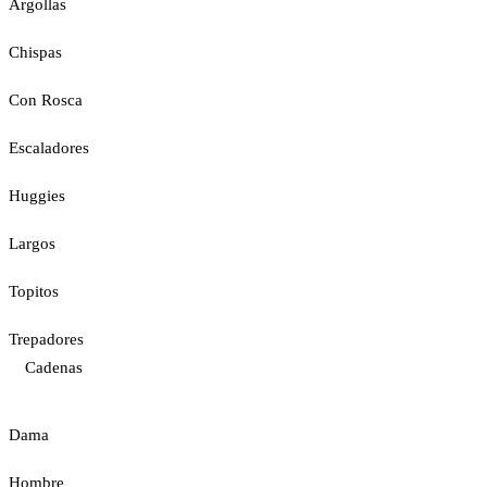
Argollas
Chispas
Con Rosca
Escaladores
Huggies
Largos
Topitos
Trepadores
Cadenas
Dama
Hombre