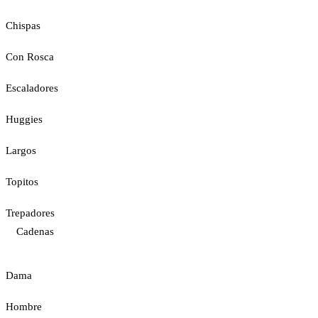
Chispas
Con Rosca
Escaladores
Huggies
Largos
Topitos
Trepadores
Cadenas
Dama
Hombre