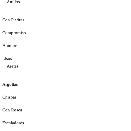
Anillos
Con Piedras
Compromiso
Hombre
Lisos
Aretes
Argollas
Chispas
Con Rosca
Escaladores