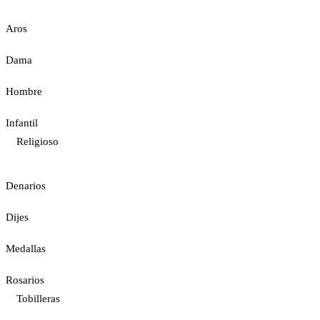
Aros
Dama
Hombre
Infantil
Religioso
Denarios
Dijes
Medallas
Rosarios
Tobilleras