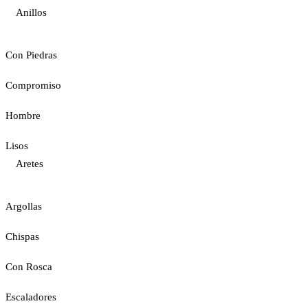
Anillos
Con Piedras
Compromiso
Hombre
Lisos
Aretes
Argollas
Chispas
Con Rosca
Escaladores