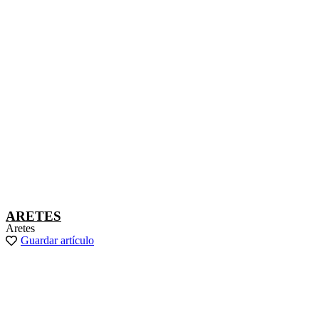
ARETES
Aretes
Guardar artículo