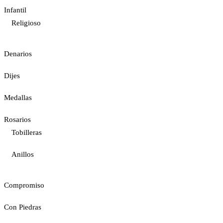
Infantil
Religioso
Denarios
Dijes
Medallas
Rosarios
Tobilleras
Anillos
Compromiso
Con Piedras