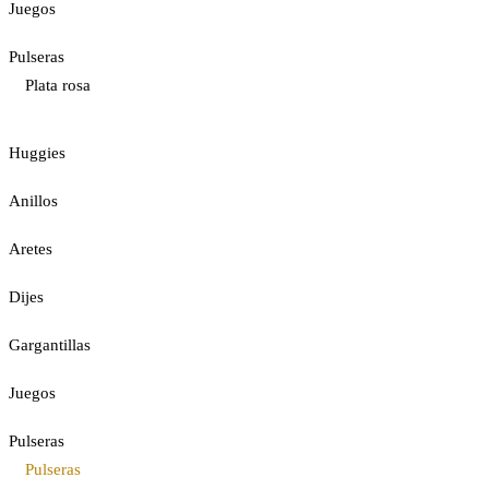
Juegos
Pulseras
Plata rosa
Huggies
Anillos
Aretes
Dijes
Gargantillas
Juegos
Pulseras
Pulseras