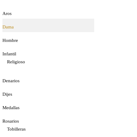
Aros
Dama
Hombre
Infantil
Religioso
Denarios
Dijes
Medallas
Rosarios
Tobilleras