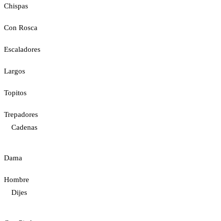
Chispas
Con Rosca
Escaladores
Largos
Topitos
Trepadores
Cadenas
Dama
Hombre
Dijes