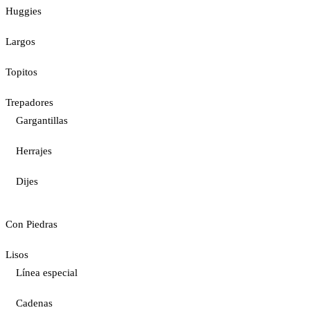
Huggies
Largos
Topitos
Trepadores
Gargantillas
Herrajes
Dijes
Con Piedras
Lisos
Línea especial
Cadenas