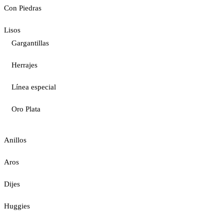
Con Piedras
Lisos
Gargantillas
Herrajes
Línea especial
Oro Plata
Anillos
Aros
Dijes
Huggies