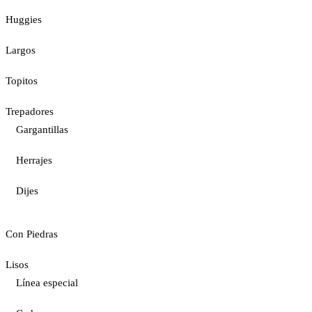
Huggies
Largos
Topitos
Trepadores
Gargantillas
Herrajes
Dijes
Con Piedras
Lisos
Línea especial