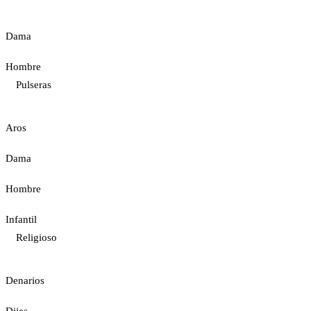
Dama
Hombre
Pulseras
Aros
Dama
Hombre
Infantil
Religioso
Denarios
Dijes